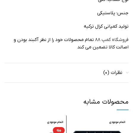
جنس: پلاستیکی
تولید کمپانی کرال ترکیه
فروشگاه کمپ ۸۸
تمام محصولات خود را از نظر آکبند بودن و
اصالت کالا تضمین می کند
نظرات (0)
محصولات مشابه
اتمام موجودی
اتمام موجودی
ا
ویژه