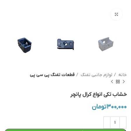
بزرگنمایی تصویر
خانه
لوازم جانبی تفنگ
قطعات تفنگ پی سی پی
خشاب تکی انواع کرال پانچر
۳۰۰,۰۰۰
تومان