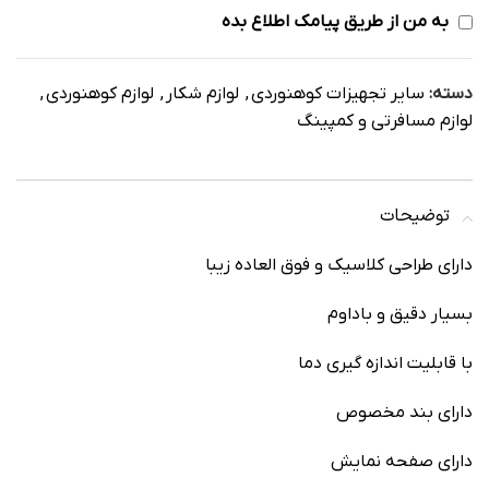
به من از طریق پیامک اطلاع بده
دسته:
سایر تجهیزات کوهنوردی
,
لوازم شکار
,
لوازم کوهنوردی
,
لوازم مسافرتی و کمپینگ
توضیحات
دارای طراحی کلاسیک و فوق العاده زیبا
بسیار دقیق و باداوم
با قابلیت اندازه گیری دما
دارای بند مخصوص
دارای صفحه نمایش