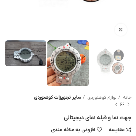
بزرگنمایی تصویر
خانه
لوازم کوهنوردی
سایر تجهیزات کوهنوردی
جهت نما و قبله نمای دیجیتالی
مقایسه
افزودن به علاقه مندی