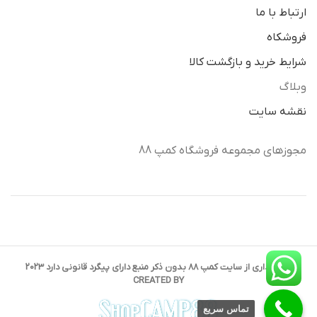
ارتباط با ما
فروشکاه
شرایط خرید و بازگشت کالا
وبلاگ
نقشه سایت
مجوزهای مجموعه فروشگاه کمپ 88
کپی برداری از سایت کمپ 88 بدون ذکر منبع دارای پیگرد قانونی دارد 2023
CREATED BY
تماس سریع