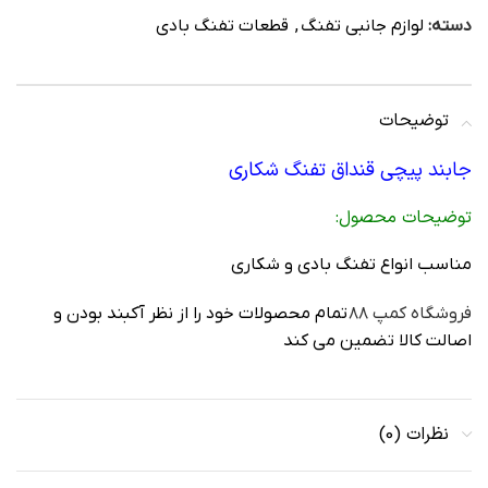
دسته:
لوازم جانبی تفنگ
,
قطعات تفنگ بادی
توضیحات
جابند پیچی قنداق تفنگ شکاری
توضيحات محصول:
مناسب انواع تفنگ بادی و شکاری
فروشگاه کمپ ۸۸
تمام محصولات خود را از نظر آکبند بودن و
اصالت کالا تضمین می کند
نظرات (0)