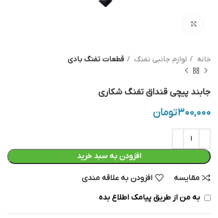
بزرگنمایی تصویر
خانه
لوازم جانبی تفنگ
قطعات تفنگ بادی
جابند پیچی قنداق تفنگ شکاری
۳۰۰,۰۰۰
تومان
افزودن به سبد خرید
مقایسه
افزودن به علاقه مندی
به من از طریق پیامک اطلاع بده