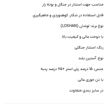
مناسب جهت استتار در جنگل و بوته زار
قابل استفاده در شکار، کوهنوردی و ماهیگیری
نوع برند: لوشان (LOSHAN)
با دوخت عالی و کیفیت بالا
رنگ: استتار جنگلی
نوع: آستین بلند
جنس: 15 درصد پلی استر +85 درصد پنبه
با تن خوری عالی
در سایز بندی متفاوت