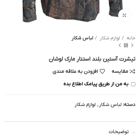
بزرگنمایی تصویر
خانه
لوازم شکار
لباس شکار
تیشرت آستین بلند استتار مارک لوشان
مقایسه
افزودن به علاقه مندی
به من از طریق پیامک اطلاع بده
دسته:
لباس شکار
,
لوازم شکار
توضیحات