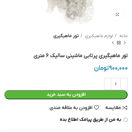
بزرگنمایی تصویر
خانه
لوازم ماهیگیری
تور ماهیگیری
تور ماهیگیری پرتابی ماشینی سالیک 6 متری
۹۰۰,۰۰۰
تومان
افزودن به سبد خرید
مقایسه
افزودن به علاقه مندی
به من از طریق پیامک اطلاع بده