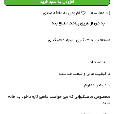
افزودن به سبد خرید
مقایسه
افزودن به علاقه مندی
به من از طریق پیامک اطلاع بده
دسته:
تور ماهیگیری
,
لوازم ماهیگیری
توضیحات
با کیفیت عالی و قیمت مناسب
با دوام و مقاوم
مخصوص ماهیگیرانی که می خواهند ماهی تازه باخود به خانه
ببرند