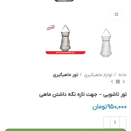
بزرگنمایی تصویر
خانه
لوازم ماهیگیری
تور ماهیگیری
تور تاشویی – جهت تازه نگه داشتن ماهی
۹۵۰,۰۰۰
تومان