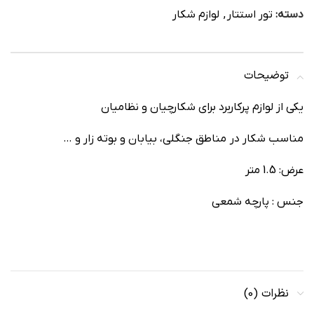
دسته:
تور استتار
,
لوازم شکار
توضیحات
یکی از لوازم پرکاربرد برای شکارچیان و نظامیان
مناسب شکار در مناطق جنگلی، بیابان و بوته زار و …
عرض: 1.5 متر
جنس : پارچه شمعی
نظرات (0)