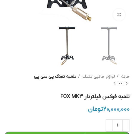
بزرگنمایی تصویر
خانه
لوازم جانبی تفنگ
تلمبه تفنگ پی سی پی
تلمبه فوکس فیلتردار FOX MK3
۲۰,۰۰۰,۰۰۰
تومان