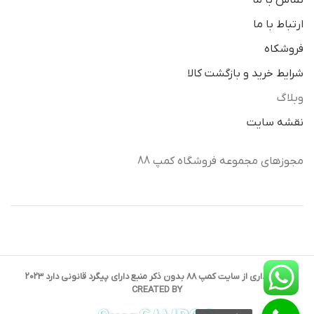
تماس با ما
ارتباط با ما
فروشکاه
شرایط خرید و بازگشت کالا
وبلاگ
نقشه سایت
مجوزهای مجموعه فروشگاه کمپ 88
کپی برداری از سایت کمپ 88 بدون ذکر منبع دارای پیگرد قانونی دارد 2023
CREATED BY