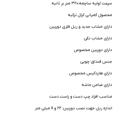
سرعت اولیه ساچمه:۳۲۰ متر بر ثانیه
محصول کمپانی کرال ترکیه
دارای خشاب جدید و ریل فلزی دوربین
دارای خشاب تکی
دارای دوربین مخصوص
جنس قنداق: چوبی
دارای هاردکیس مخصوص
دارای ضامن ماشه
مناسب افراد چپ دست و راست دست
اندازه ریل جهت نصب دوربین: 22 و 11 میلی متر