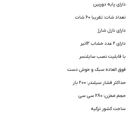
دارای پایه دوربین
تعداد شات: تقریبا 60 شات
دارای نازل شارژ
دارای 2 عدد خشاب 12تیر
با قابلیت نصب سایلنسر
فوق العاده سبک و خوش دست
حداکثر فشار سیلندر: 200 بار
حجم مخزن: 280 سی سی
ساخت کشور ترکیه