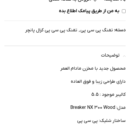
به من از طریق پیامک اطلاع بده
دسته:
تفنگ پی سی پی
,
تفنگ پی سی پی کرال پانچر
توضیحات
محصول جدید با مخزن مادام العمر
دارای طراحی زیبا و فوق العاده
کالیبر موجود : 5.5
مدل: Breaker NX 300 Wood
ساختار شلیک: پی سی پی