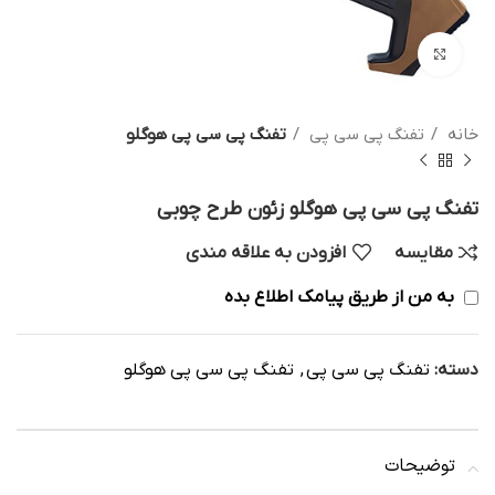
بزرگنمایی تصویر
خانه
تفنگ پی سی پی
تفنگ پی سی پی هوگلو
تفنگ پی سی پی هوگلو زئون طرح چوبی
مقایسه
افزودن به علاقه مندی
به من از طریق پیامک اطلاع بده
دسته:
تفنگ پی سی پی
,
تفنگ پی سی پی هوگلو
توضیحات