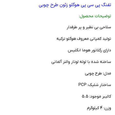
تفنگ پی سی پی هوگلو زئون طرح چوبی
توضیحات محصول:
سلاحی بی نظیر و پر طرفدار
تولید کمپانی معروف هوگلو ترکیه
دارای رگلاتور هوما انگلیس
ساخته شده با لوله لوتار والتر آلمانی
مدل: طرح چوبی
ساختار شلیک: PCP
کالیبر موجود: 5.5
وزن: 4 کیلوگرم