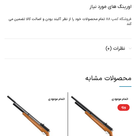
اورینگ های مورد نیاز
فروشگاه کمپ ۸۸
تمام محصولات خود را از نظر آکبند بودن و اصالت کالا تضمین می
کند
نظرات (0)
محصولات مشابه
اتمام موجودی
اتمام موجودی
ا
ویژه