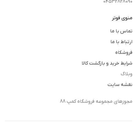
04532828090
منوی فوتر
تماس با ما
ارتباط با ما
فروشکاه
شرایط خرید و بازگشت کالا
وبلاگ
نقشه سایت
مجوزهای مجموعه فروشگاه کمپ 88