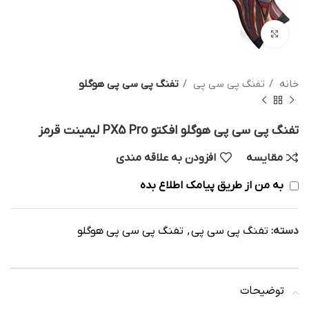
بزرگنمایی تصویر
خانه
تفنگ پی سی پی
تفنگ پی سی پی هوگلو
تفنگ پی سی پی هوگلو افکتو PX5 Pro لیمینت قرمز
مقایسه
افزودن به علاقه مندی
به من از طریق پیامک اطلاع بده
دسته:
تفنگ پی سی پی
,
تفنگ پی سی پی هوگلو
توضیحات