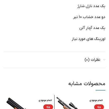
یک عدد نازل شارژ
دو عدد خشاب 10 تیر
یک عدد آچار آلن
اورینگ های مورد نیاز
نظرات (0)
محصولات مشابه
اتمام موجودی
اتمام موجودی
ا
ویژه
ویژه