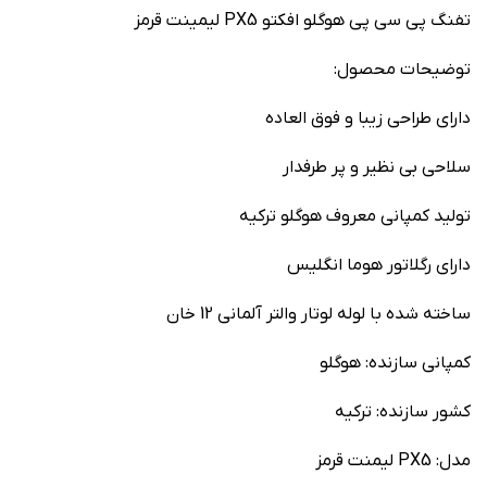
تفنگ پی سی پی هوگلو افکتو PX5 لیمینت قرمز
توضیحات محصول:
دارای طراحی زیبا و فوق العاده
سلاحی بی نظیر و پر طرفدار
تولید کمپانی معروف هوگلو ترکیه
دارای رگلاتور هوما انگلیس
ساخته شده با لوله لوتار والتر آلمانی 12 خان
کمپانی سازنده: هوگلو
کشور سازنده: ترکیه
مدل: PX5 لیمنت قرمز