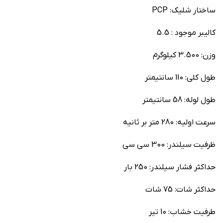
ساختار شلیک: PCP
کالیبر موجود : 5.5
وزن: 3.500 کیلوگرم
طول کلی: 110 سانتیمتر
طول لوله: 58 سانتیمتر
سرعت اولیه: 280 متر بر ثانیه
ظرفیت سیلندر: 300 سی سی
حداکثر فشار سیلندر: 250 بار
حداکثر شات: 75 شات
طرفیت خشاب: 10 تیر