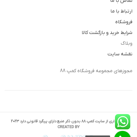
تماس با ما
ارتباط با ما
فروشکاه
شرایط خرید و بازگشت کالا
وبلاگ
نقشه سایت
مجوزهای مجموعه فروشگاه کمپ 88
کپی برداری از سایت کمپ 88 بدون ذکر منبع دارای پیگرد قانونی دارد 2023
CREATED BY