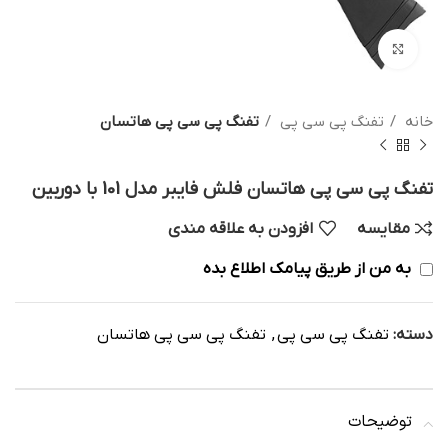
بزرگنمایی تصویر
خانه
تفنگ پی سی پی
تفنگ پی سی پی هاتسان
تفنگ پی سی پی هاتسان فلش فایبر مدل 101 با دوربین
مقایسه
افزودن به علاقه مندی
به من از طریق پیامک اطلاع بده
دسته:
تفنگ پی سی پی
,
تفنگ پی سی پی هاتسان
توضیحات