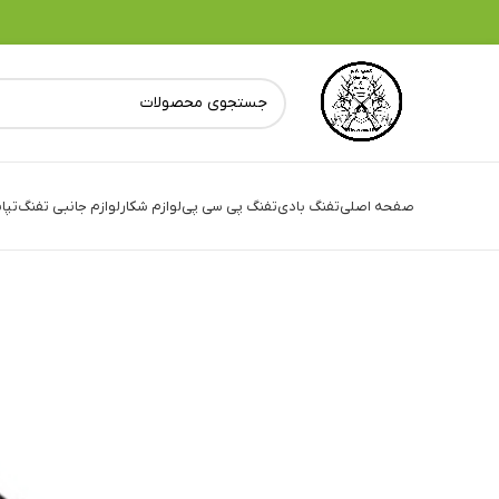
صفحه اصلی
تفنگ بادی
تفنگ پی سی پی
لوازم شکار
لوازم جانبی تفنگ
تپا