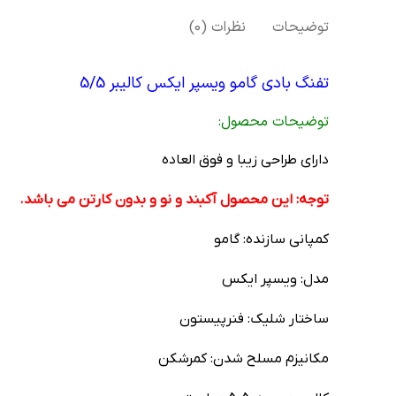
توضیحات
نظرات (0)
تفنگ بادی گامو ویسپر ایکس کالیبر 5/5
توضیحات محصول:
دارای طراحی زیبا و فوق العاده
توجه: این محصول آکبند و نو و بدون کارتن می باشد.
کمپانی سازنده: گامو
مدل: ویسپر ایکس
ساختار شلیک: فنرپیستون
مکانیزم مسلح شدن: کمرشکن