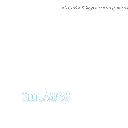
جوزهای مجموعه فروشگاه کمپ 88