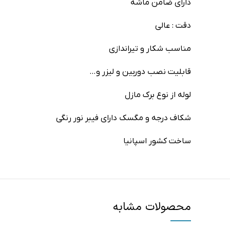
دارای ضامن ماشه
دقت : عالی
مناسب شکار و تیراندازی
قابلیت نصب دوربین و لیزر و…
لوله از نوع برک مازل
شکاف درجه و مگسک دارای فیبر نور رنگی
ساخت کشور اسپانیا
محصولات مشابه