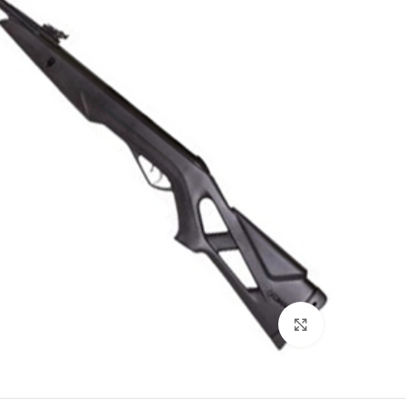
بزرگنمایی تصویر