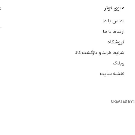
منوی فوتر
م
تماس با ما
ارتباط با ما
فروشکاه
شرایط خرید و بازگشت کالا
وبلاگ
نقشه سایت