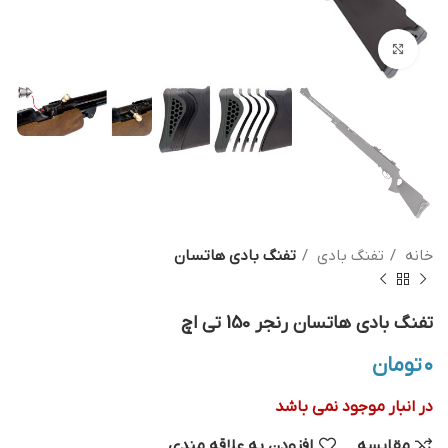
بزرگنمایی تصویر
خانه
تفنگ بادی
تفنگ بادی هاتسان
تفنگ بادی هاتسان رنجر 150 تی اچ
۰
تومان
در انبار موجود نمی باشد
مقایسه
افزودن به علاقه مندی