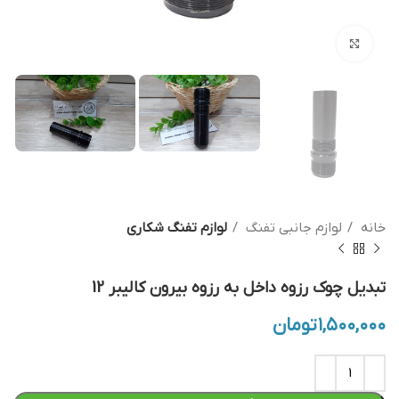
بزرگنمایی تصویر
خانه
لوازم جانبی تفنگ
لوازم تفنگ شکاری
تبدیل چوک رزوه داخل به رزوه بیرون کالیبر 12
۱,۵۰۰,۰۰۰
تومان