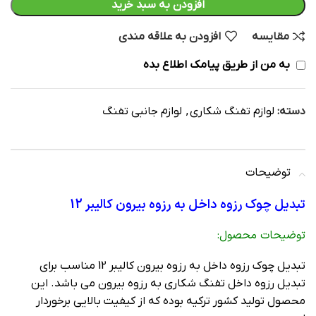
افزودن به سبد خرید
مقایسه
افزودن به علاقه مندی
به من از طریق پیامک اطلاع بده
دسته:
لوازم تفنگ شکاری
,
لوازم جانبی تفنگ
توضیحات
تبدیل چوک رزوه داخل به رزوه بیرون کالیبر 12
توضیحات محصول:
تبدیل چوک رزوه داخل به رزوه بیرون کالیبر 12 مناسب برای
تبدیل رزوه داخل تفنگ شکاری به رزوه بیرون می باشد. این
محصول تولید کشور ترکیه بوده که از کیفیت بالایی برخوردار