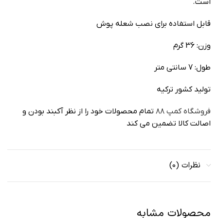
است.
قابل استفاده برای نصب شعله پوش
وزن: 36 گرم
طول: 7 سانتی متر
تولید کشور ترکیه
فروشگاه کمپ ۸۸
تمام محصولات خود را از نظر آکبند بودن و
اصالت کالا تضمین می کند
نظرات (0)
محصولات مشابه