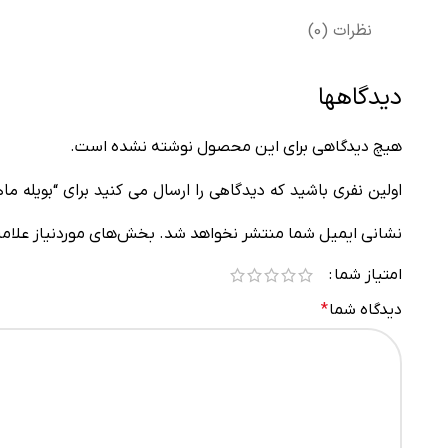
نظرات (0)
دیدگاهها
هیچ دیدگاهی برای این محصول نوشته نشده است.
اولین نفری باشید که دیدگاهی را ارسال می کنید برای “بویله ما
نشانی ایمیل شما منتشر نخواهد شد.
بخش‌های موردنیاز علامت
امتیاز شما
دیدگاه شما
*