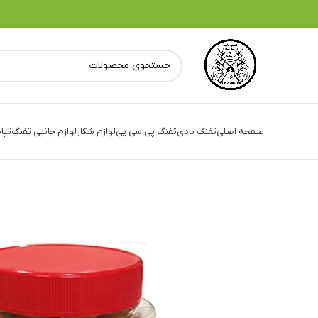
صفحه اصلی
تفنگ بادی
تفنگ پی سی پی
لوازم شکار
لوازم جانبی تفنگ
تپا