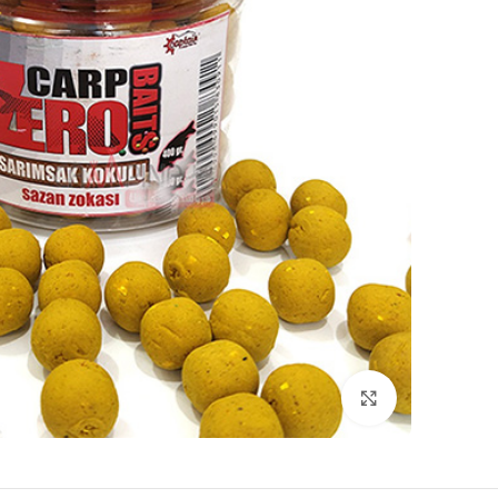
بزرگنمایی تصویر