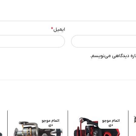
ایمیل
*
باره دیدگاهی می‌نویسم.
اتمام موجو
اتمام موجو
دی
دی