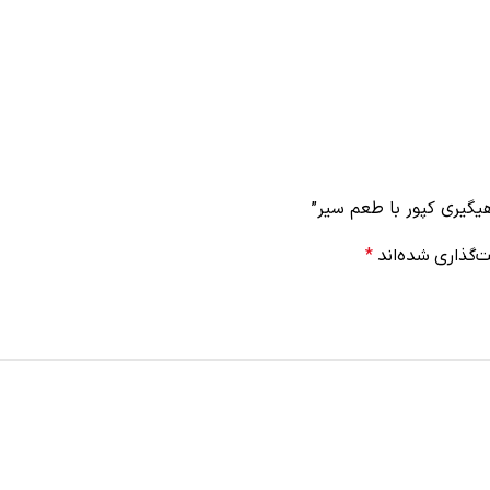
هیگیری کپور با طعم سیر”
‌گذاری شده‌اند
*