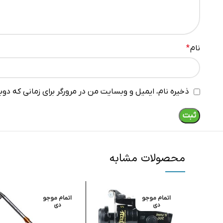
نام
*
ذخیره نام، ایمیل و وبسایت من در مرورگر برای زمانی که دو
محصولات مشابه
اتمام موجو
اتمام موجو
دی
دی