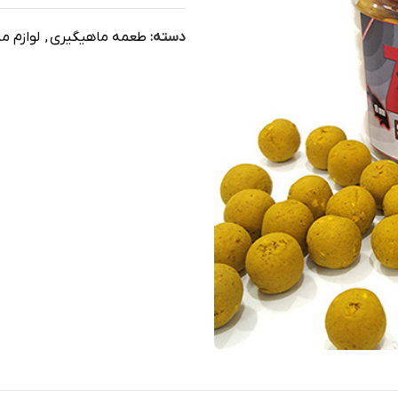
دسته:
طعمه ماهیگیری
,
لوازم م