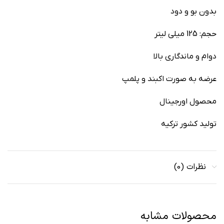
بدون بو و دود
حجم‏:‏ 125 میلی لیتر
دوام و ماندگاری بالا
عرضه به صورت اکبند و پلمپ
محصول اورجینال
تولید کشور ترکیه
نظرات (0)
محصولات مشابه