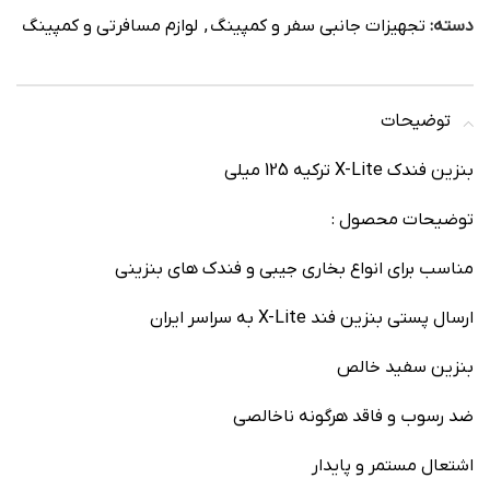
دسته:
تجهیزات جانبی سفر و کمپینگ
,
لوازم مسافرتی و کمپینگ
توضیحات
بنزین فندک X-Lite ترکیه 125 میلی
توضیحات محصول :
مناسب برای انواع بخاری جیبی و فندک های بنزینی
ارسال پستی بنزین فند X-Lite به سراسر ایران
بنزین سفید خالص
ضد رسوب و فاقد هرگونه ناخالصی
اشتعال مستمر و پایدار