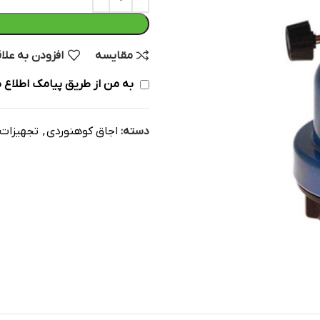
مقایسه
افزودن به علا
به من از طریق پیامک اطلاع ب
دسته:
اجاق کوهنوردی
,
تجهیزات 