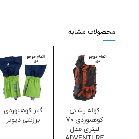
محصولات مشابه
اتمام موجو
اتمام موجو
دی
دی
کوله پشتی
گتر کوهنوردی
کوهنوردی 70
برزنتی دیوتر
لیتری مدل
ADVENTURE