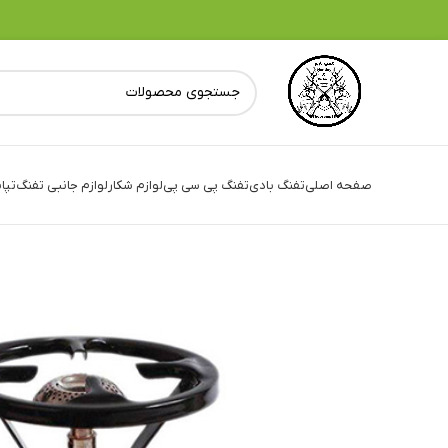
صفحه اصلی
تفنگ بادی
تفنگ پی سی پی
لوازم شکار
لوازم جانبی تفنگ
تپا