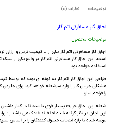
توضیحات
نظرات (0)
اجاق گاز مسافرتی اتم گاز
توضيحات محصول:
اجاق گاز مسافرتی اتم گاز یکی از با کیفیت ترین و ارزان
است. این اجاق گاز مسافرتی اتم گاز در واقع یکی از سب
استفاده خواهد بود.
مشکلی جریان گاز را وارد سرشعله خواهد کرد. برای جا زدن
را فراهم سازد.
شعله این اجاق حرارت بسیار قوی داشته تا در کنار داشت
این اجاق در نظر گرفته شده اما فاقد فندک می باشد بنابر
عرضه شده تا بازه انتخاب مصرف کنندگان را بر اساس سلی