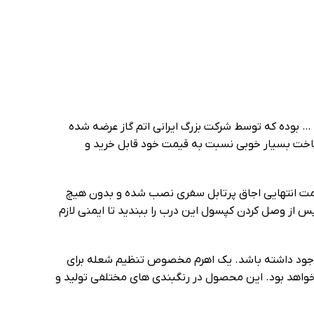
 … بوده که توسط شرکت بزرگ ایرانی اتم گاز عرضه شده
ساخت بسیار خوبی نسبت به قیمت خود قابل خرید و
مصرف کار خواهد کرد. این کپسول در قسمت انتهایی اجاق پرتابل سفری نصب شده و بدون هیچ
س از وصل کردن کپسول این درب را ببندید تا ایمنی لازم
 وجود داشته باشد. یک اهرم مخصوص تنظیم شعله برای
ن خواهد بود. این محصول در رنگبندی های مختلفی تولید و