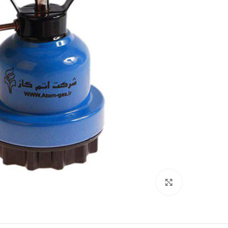
بزرگنمایی تصویر