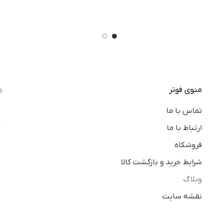
منوی فوتر
م
تماس با ما
ارتباط با ما
فروشکاه
شرایط خرید و بازگشت کالا
وبلاگ
نقشه سایت