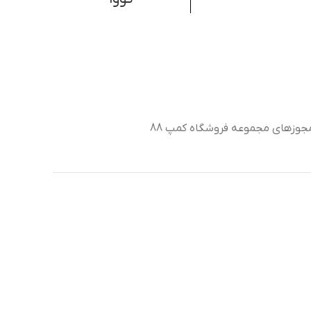
جوزهای مجموعه فروشگاه کمپ 88