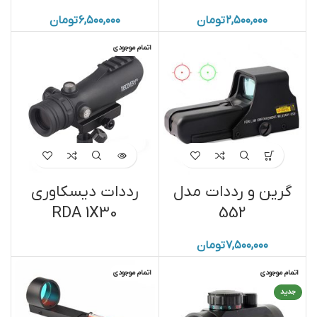
۲,۵۰۰,۰۰۰
تومان
۶,۵۰۰,۰۰۰
تومان
اتمام موجودی
گرین و رددات مدل
رددات دیسکاوری
RDA 1X30
552
۷,۵۰۰,۰۰۰
تومان
اتمام موجودی
اتمام موجودی
جدید