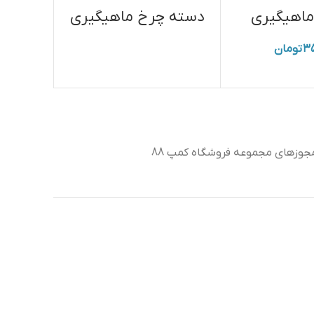
ماهیگیری
دسته چرخ ماهیگیری
۳۵
تومان
جوزهای مجموعه فروشگاه کمپ 88