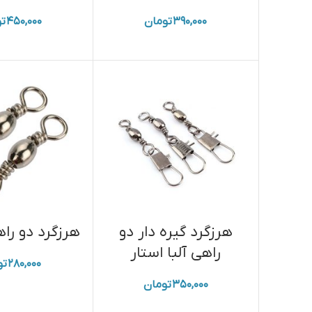
۳۹۰,۰۰۰
تومان
۴۵۰,۰۰۰
تو
هرزگرد گیره دار دو
هرزگرد دو راه
راهی آلبا استار
۲۸۰,۰۰۰
تو
۳۵۰,۰۰۰
تومان