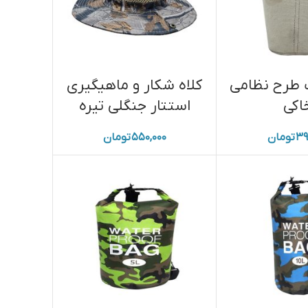
 طرح نظامی
کلاه شکار و ماهیگیری
اکی
استتار جنگلی تیره
۳۹
تومان
۵۵۰,۰۰۰
تومان