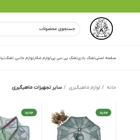
صفحه اصلی
تفنگ بادی
تفنگ پی سی پی
لوازم شکار
لوازم جانبی تفنگ
تپا
خانه
لوازم ماهیگیری
سایر تجهیزات ماهیگیری
جدید
جدید