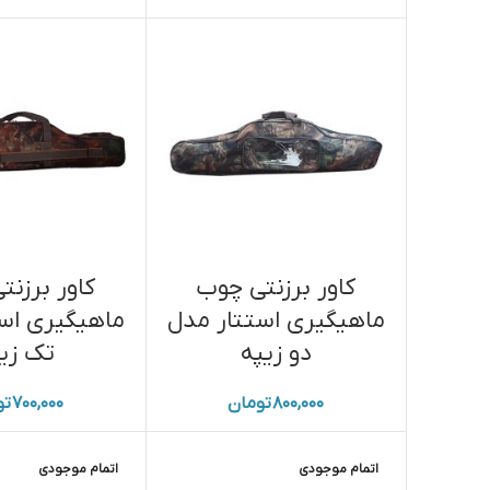
کاور برزنتی چوب
کاور برزن
ماهیگیری استتار مدل
ماهیگیری اس
دو زیپه
تک زی
۸۰۰,۰۰۰
تومان
۷۰۰,۰۰۰
تو
اتمام موجودی
اتمام موجودی