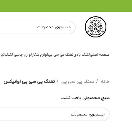
صفحه اصلی
تفنگ بادی
تفنگ پی سی پی
لوازم شکار
لوازم جانبی تفنگ
تپا
خانه
تفنگ پی سی پی
تفنگ پی سی پی اوانیکس
هیچ محصولی یافت نشد.