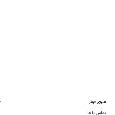
منوی فوتر
م
تماس با ما