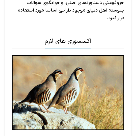
حروفچینی دستاوردهای اصلی، و جوابگوی سوالات
پیوسته اهل دنیای موجود طراحی اساسا مورد استفاده
قرار گیرد.
اکسسوری های لازم