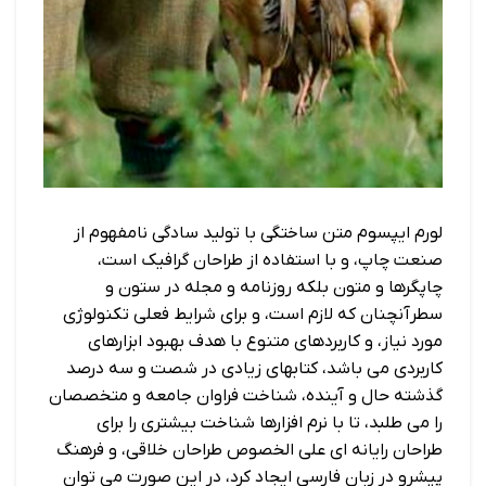
لورم ایپسوم متن ساختگی با تولید سادگی نامفهوم از
صنعت چاپ، و با استفاده از طراحان گرافیک است،
چاپگرها و متون بلکه روزنامه و مجله در ستون و
سطرآنچنان که لازم است، و برای شرایط فعلی تکنولوژی
مورد نیاز، و کاربردهای متنوع با هدف بهبود ابزارهای
کاربردی می باشد، کتابهای زیادی در شصت و سه درصد
گذشته حال و آینده، شناخت فراوان جامعه و متخصصان
را می طلبد، تا با نرم افزارها شناخت بیشتری را برای
طراحان رایانه ای علی الخصوص طراحان خلاقی، و فرهنگ
پیشرو در زبان فارسی ایجاد کرد، در این صورت می توان