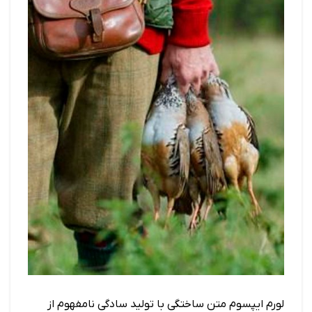
لورم ایپسوم متن ساختگی با تولید سادگی نامفهوم از