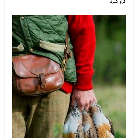
قرار گیرد.