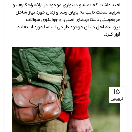
امید داشت که تمام و دشواری موجود در ارائه راهکارها، و
شرایط سخت تایپ به پایان رسد و زمان مورد نیاز شامل
حروفچینی دستاوردهای اصلی، و جوابگوی سوالات
پیوسته اهل دنیای موجود طراحی اساسا مورد استفاده
قرار گیرد.
15
فروردین