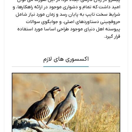
امید داشت که تمام و دشواری موجود در ارائه راهکارها، و
شرایط سخت تایپ به پایان رسد و زمان مورد نیاز شامل
حروفچینی دستاوردهای اصلی، و جوابگوی سوالات
پیوسته اهل دنیای موجود طراحی اساسا مورد استفاده
قرار گیرد.
اکسسوری های لازم