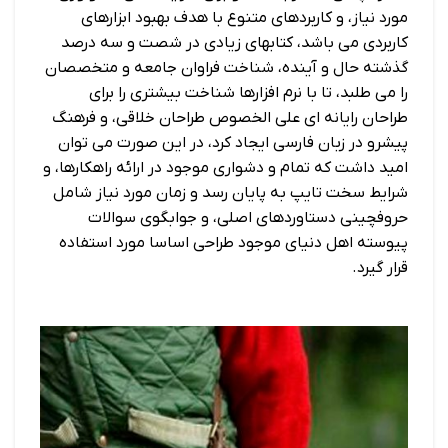
مورد نیاز، و کاربردهای متنوع با هدف بهبود ابزارهای
کاربردی می باشد، کتابهای زیادی در شصت و سه درصد
گذشته حال و آینده، شناخت فراوان جامعه و متخصصان
را می طلبد، تا با نرم افزارها شناخت بیشتری را برای
طراحان رایانه ای علی الخصوص طراحان خلاقی، و فرهنگ
پیشرو در زبان فارسی ایجاد کرد، در این صورت می توان
امید داشت که تمام و دشواری موجود در ارائه راهکارها، و
شرایط سخت تایپ به پایان رسد و زمان مورد نیاز شامل
حروفچینی دستاوردهای اصلی، و جوابگوی سوالات
پیوسته اهل دنیای موجود طراحی اساسا مورد استفاده
قرار گیرد.