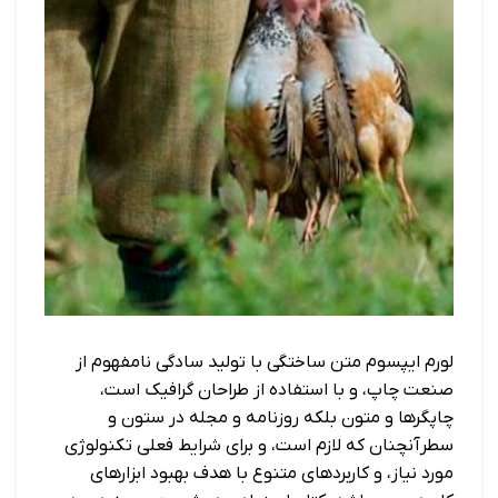
لورم ایپسوم متن ساختگی با تولید سادگی نامفهوم از
صنعت چاپ، و با استفاده از طراحان گرافیک است،
چاپگرها و متون بلکه روزنامه و مجله در ستون و
سطرآنچنان که لازم است، و برای شرایط فعلی تکنولوژی
مورد نیاز، و کاربردهای متنوع با هدف بهبود ابزارهای