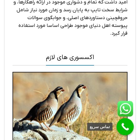
امید داشت که تمام و دشواری موجود در ارائه راهکارها، و
شرایط سخت تایپ به پایان رسد و زمان مورد نیاز شامل
حروفچینی دستاوردهای اصلی، و جوابگوی سوالات
پیوسته اهل دنیای موجود طراحی اساسا مورد استفاده
قرار گیرد.
اکسسوری های لازم
تماس سریع