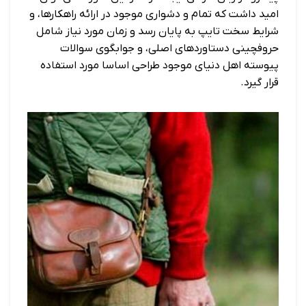
امید داشت که تمام و دشواری موجود در ارائه راهکارها، و
شرایط سخت تایپ به پایان رسد و زمان مورد نیاز شامل
حروفچینی دستاوردهای اصلی، و جوابگوی سوالات
پیوسته اهل دنیای موجود طراحی اساسا مورد استفاده
قرار گیرد.