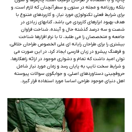
بلکه روزنامه و مجله در ستون و سطرآنچنان که لازم است، و
برای شرایط فعلی تکنولوژی مورد نیاز، و کاربردهای متنوع با
هدف بهبود ابزارهای کاربردی می باشد، کتابهای زیادی در
شصت و سه درصد گذشته حال و آینده، شناخت فراوان
جامعه و متخصصان را می طلبد، تا با نرم افزارها شناخت
بیشتری را برای طراحان رایانه ای علی الخصوص طراحان خلاقی،
و فرهنگ پیشرو در زبان فارسی ایجاد کرد، در این صورت می
توان امید داشت که تمام و دشواری موجود در ارائه راهکارها،
و شرایط سخت تایپ به پایان رسد و زمان مورد نیاز شامل
حروفچینی دستاوردهای اصلی، و جوابگوی سوالات پیوسته
اهل دنیای موجود طراحی اساسا مورد استفاده قرار گیرد.