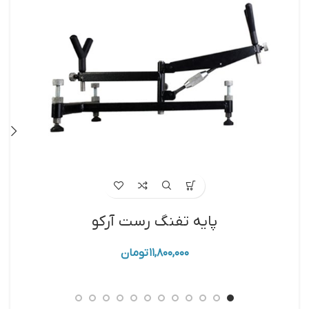
پایه تفنگ رست آرکو
کی
۱۱,۸۰۰,۰۰۰
تومان