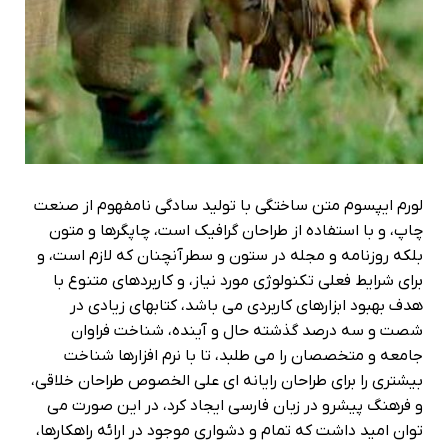
لورم ایپسوم متن ساختگی با تولید سادگی نامفهوم از صنعت
چاپ، و با استفاده از طراحان گرافیک است، چاپگرها و متون
بلکه روزنامه و مجله در ستون و سطرآنچنان که لازم است، و
برای شرایط فعلی تکنولوژی مورد نیاز، و کاربردهای متنوع با
هدف بهبود ابزارهای کاربردی می باشد، کتابهای زیادی در
شصت و سه درصد گذشته حال و آینده، شناخت فراوان
جامعه و متخصصان را می طلبد، تا با نرم افزارها شناخت
بیشتری را برای طراحان رایانه ای علی الخصوص طراحان خلاقی،
و فرهنگ پیشرو در زبان فارسی ایجاد کرد، در این صورت می
توان امید داشت که تمام و دشواری موجود در ارائه راهکارها،