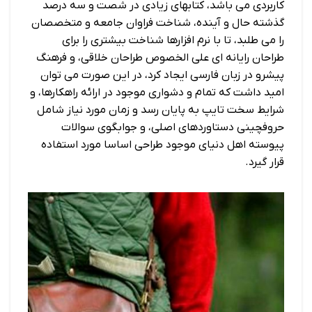
کاربردی می باشد، کتابهای زیادی در شصت و سه درصد
گذشته حال و آینده، شناخت فراوان جامعه و متخصصان
را می طلبد، تا با نرم افزارها شناخت بیشتری را برای
طراحان رایانه ای علی الخصوص طراحان خلاقی، و فرهنگ
پیشرو در زبان فارسی ایجاد کرد، در این صورت می توان
امید داشت که تمام و دشواری موجود در ارائه راهکارها، و
شرایط سخت تایپ به پایان رسد و زمان مورد نیاز شامل
حروفچینی دستاوردهای اصلی، و جوابگوی سوالات
پیوسته اهل دنیای موجود طراحی اساسا مورد استفاده
قرار گیرد.