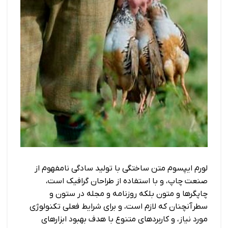
لورم ایپسوم متن ساختگی با تولید سادگی نامفهوم از
صنعت چاپ، و با استفاده از طراحان گرافیک است،
چاپگرها و متون بلکه روزنامه و مجله در ستون و
سطرآنچنان که لازم است، و برای شرایط فعلی تکنولوژی
مورد نیاز، و کاربردهای متنوع با هدف بهبود ابزارهای