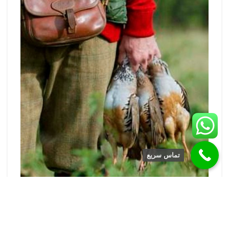
تماس سریع