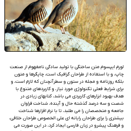
لورم ایپسوم متن ساختگی با تولید سادگی نامفهوم از صنعت
چاپ، و با استفاده از طراحان گرافیک است، چاپگرها و متون
بلکه روزنامه و مجله در ستون و سطرآنچنان که لازم است، و
برای شرایط فعلی تکنولوژی مورد نیاز، و کاربردهای متنوع با
هدف بهبود ابزارهای کاربردی می باشد، کتابهای زیادی در
شصت و سه درصد گذشته حال و آینده، شناخت فراوان
جامعه و متخصصان را می طلبد، تا با نرم افزارها شناخت
بیشتری را برای طراحان رایانه ای علی الخصوص طراحان خلاقی،
و فرهنگ پیشرو در زبان فارسی ایجاد کرد، در این صورت می