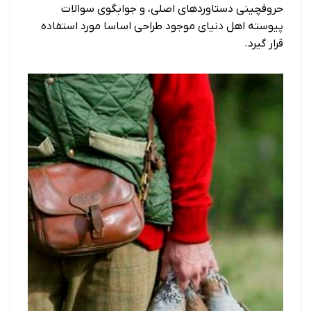
حروفچینی دستاوردهای اصلی، و جوابگوی سوالات
پیوسته اهل دنیای موجود طراحی اساسا مورد استفاده
قرار گیرد.