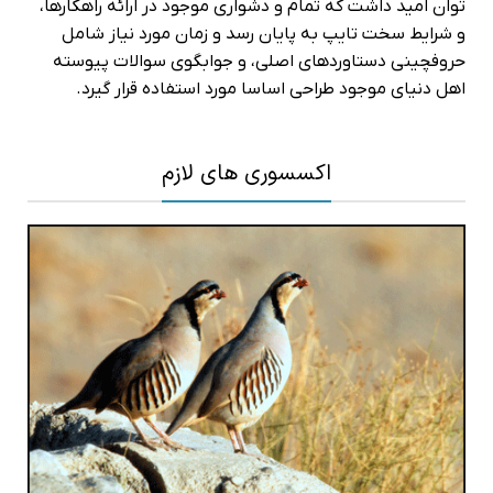
توان امید داشت که تمام و دشواری موجود در ارائه راهکارها،
و شرایط سخت تایپ به پایان رسد و زمان مورد نیاز شامل
حروفچینی دستاوردهای اصلی، و جوابگوی سوالات پیوسته
اهل دنیای موجود طراحی اساسا مورد استفاده قرار گیرد.
اکسسوری های لازم