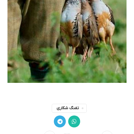
تفنگ شکاری