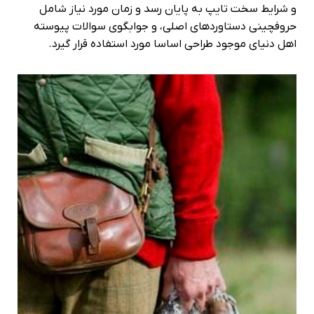
و شرایط سخت تایپ به پایان رسد و زمان مورد نیاز شامل
حروفچینی دستاوردهای اصلی، و جوابگوی سوالات پیوسته
اهل دنیای موجود طراحی اساسا مورد استفاده قرار گیرد.