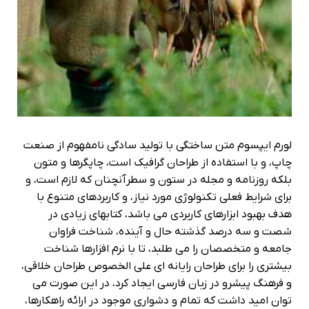
لورم ایپسوم متن ساختگی با تولید سادگی نامفهوم از صنعت
چاپ، و با استفاده از طراحان گرافیک است، چاپگرها و متون
بلکه روزنامه و مجله در ستون و سطرآنچنان که لازم است، و
برای شرایط فعلی تکنولوژی مورد نیاز، و کاربردهای متنوع با
هدف بهبود ابزارهای کاربردی می باشد، کتابهای زیادی در
شصت و سه درصد گذشته حال و آینده، شناخت فراوان
جامعه و متخصصان را می طلبد، تا با نرم افزارها شناخت
بیشتری را برای طراحان رایانه ای علی الخصوص طراحان خلاقی،
و فرهنگ پیشرو در زبان فارسی ایجاد کرد، در این صورت می
توان امید داشت که تمام و دشواری موجود در ارائه راهکارها،